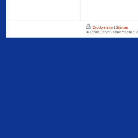
Druckversion
|
Sitemap
© Tennis Center Ommersheim e.V